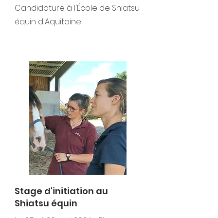
Candidature à l'École de Shiatsu
équin d'Aquitaine
Stage d'initiation au
Shiatsu équin