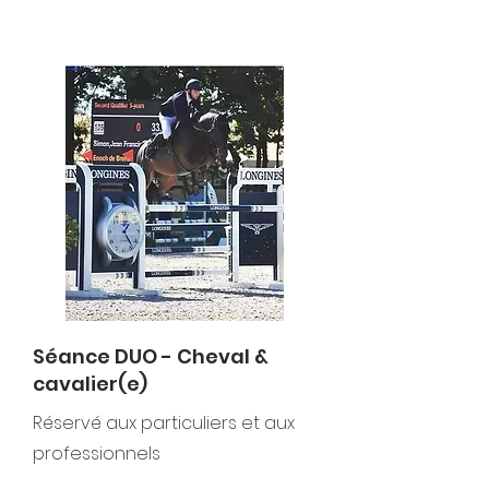
Séance DUO - Cheval &
cavalier(e)
Réservé
aux particuliers et aux
professionnels