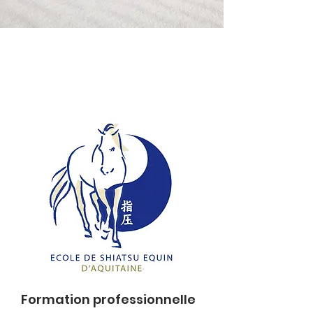
TARIFS ET
RESERVATIONS
Formation professionnelle