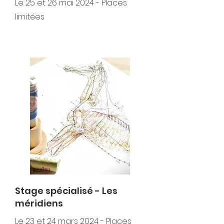
Le 25 et 26 mai 2024 - Places
limitées
Stage spécialisé - Les
méridiens
Le 23 et 24 mars 2024 - Places