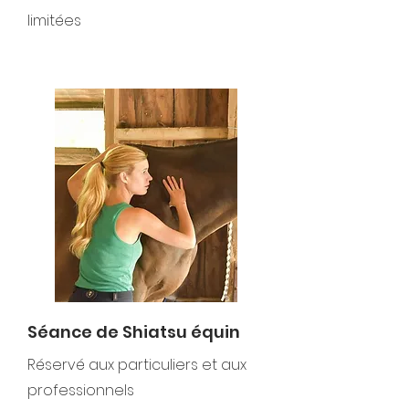
limitées
Séance de Shiatsu équin
Réservé
aux particuliers et aux
professionnels