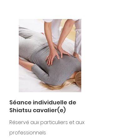
Séance individuelle de
Shiatsu cavalier(e)
Réservé
aux particuliers et aux
professionnels