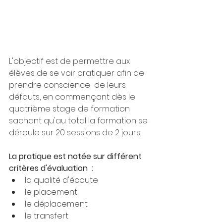
L'objectif est de permettre aux 
élèves de se voir pratiquer afin de 
prendre conscience  de leurs 
défauts, en commençant dès le 
quatrième stage de formation 
sachant qu'au total la formation se 
déroule sur 20 sessions de 2 jours. 
La pratique est notée sur différent 
critères d'évaluation  : 
la qualité d'écoute  
le placement 
le déplacement 
le transfert 