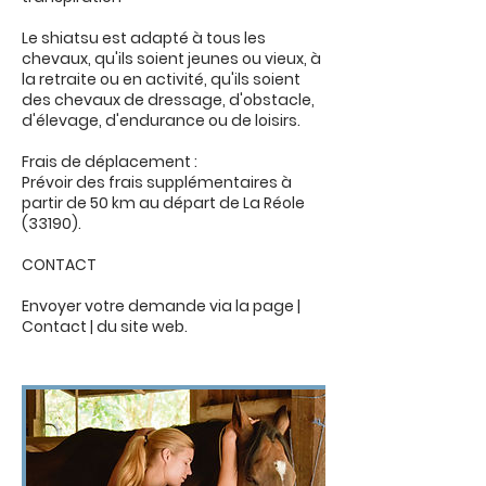
Le shiatsu est adapté à tous les
chevaux, qu'ils soient jeunes ou vieux, à
la retraite ou en activité, qu'ils soient
des chevaux de dressage, d'obstacle,
d'élevage, d'endurance ou de loisirs.
Frais de déplacement :
Prévoir des frais supplémentaires à
partir de 50 km au départ de La Réole
(33190).
CONTACT
Envoyer votre demande via la page |
Contact | du site web.