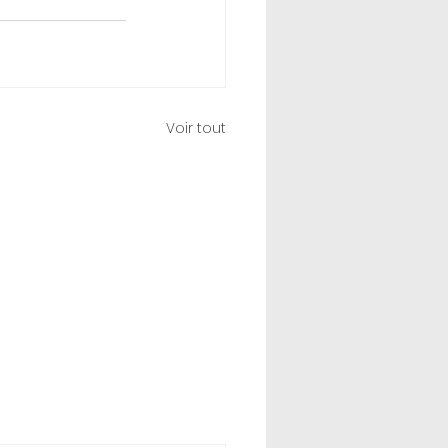
Voir tout