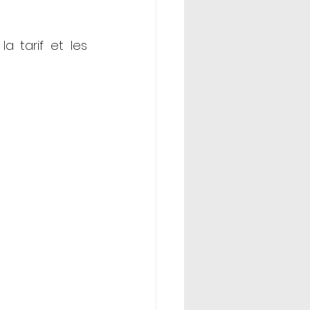
 tarif et les 