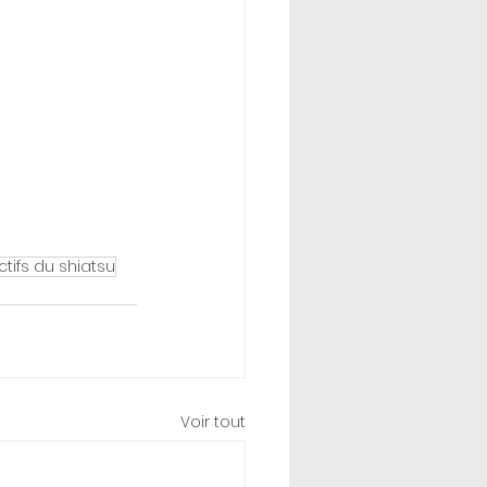
ctifs du shiatsu
Voir tout