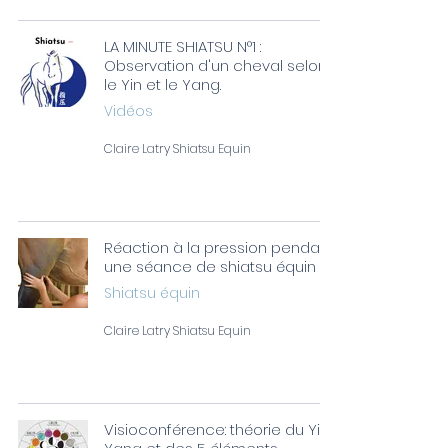
LA MINUTE SHIATSU N°1 :
Observation d'un cheval selon
le Yin et le Yang.
Vidéos
Claire Latry Shiatsu Equin
Réaction à la pression pendant
une séance de shiatsu équin !
Shiatsu équin
Claire Latry Shiatsu Equin
Visioconférence: théorie du Yin /