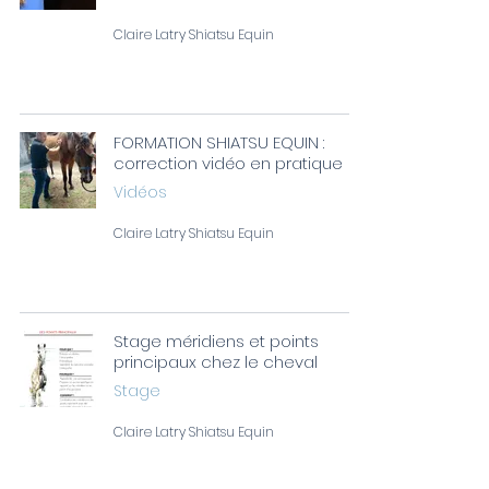
Claire Latry Shiatsu Equin
FORMATION SHIATSU EQUIN :
correction vidéo en pratique
Vidéos
Claire Latry Shiatsu Equin
Stage méridiens et points
principaux chez le cheval
Stage
Claire Latry Shiatsu Equin