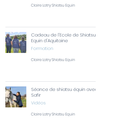
Claire Latry Shiatsu Equin
Cadeau de l'Ecole de Shiatsu
Equin d'Aquitaine
Formation
Claire Latry Shiatsu Equin
Séance de shiatsu équin avec
Safir
Vidéos
Claire Latry Shiatsu Equin